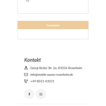
31
Comments
Kontakt
Georg-Aicher-Str. 2a, 83026 Rosenheim
info@mobile-sauna-rosenheim.de
+49 8031 43031