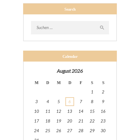
Search
Suchen
nach:
Calendar
August 2026
M
D
M
D
F
S
S
1
2
3
4
5
6
7
8
9
10
11
12
13
14
15
16
17
18
19
20
21
22
23
24
25
26
27
28
29
30