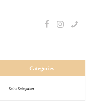
Categories
Keine Kategorien