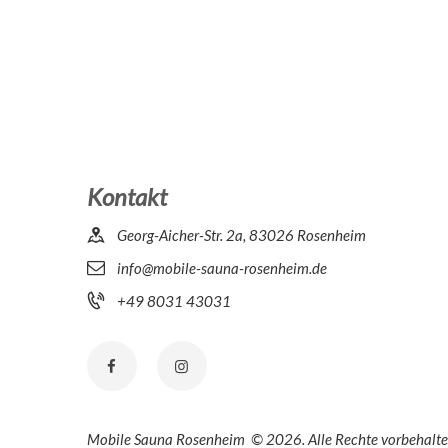
Kontakt
Georg-Aicher-Str. 2a, 83026 Rosenheim
info@mobile-sauna-rosenheim.de
+49 8031 43031
Mobile Sauna Rosenheim © 2026. Alle Rechte vorbehalte