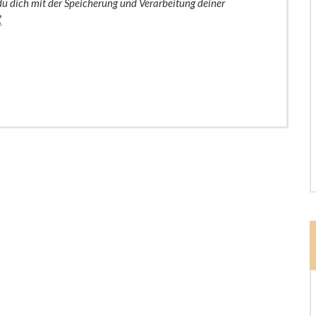
du dich mit der Speicherung und Verarbeitung deiner
*