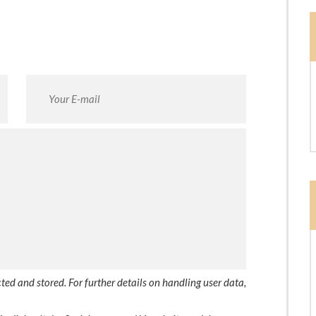
ted and stored. For further details on handling user data,