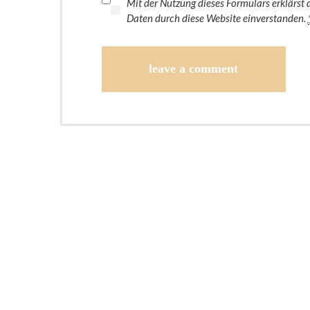
Mit der Nutzung dieses Formulars erklärst 
Daten durch diese Website einverstanden.